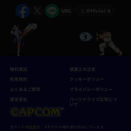
Official X
権利表記
健康上の注意
利用規約
クッキーポリシー
よくあるご質問
プライバシーポリシー
運営会社
パーソナライズ広告につ
いて
当サイトの
商標
は、それぞれの権利者が所有しています。