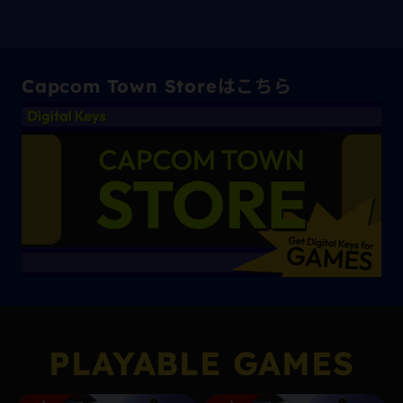
Capcom Town Storeはこちら
PLAYABLE GAMES