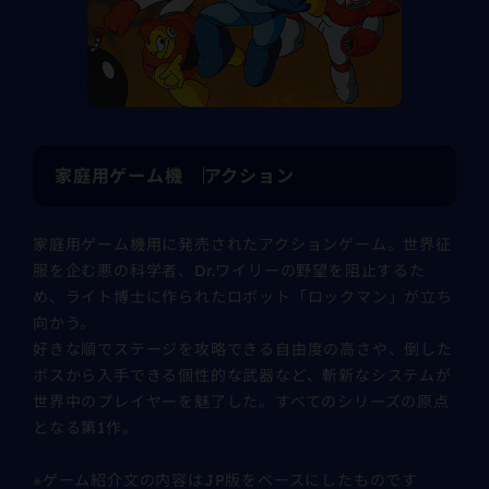
家庭用ゲーム機
アクション
家庭用ゲーム機用に発売されたアクションゲーム。世界征
服を企む悪の科学者、Dr.ワイリーの野望を阻止するた
め、ライト博士に作られたロボット「ロックマン」が立ち
向かう。
好きな順でステージを攻略できる自由度の高さや、倒した
ボスから入手できる個性的な武器など、斬新なシステムが
世界中のプレイヤーを魅了した。すべてのシリーズの原点
となる第1作。
※ゲーム紹介文の内容はJP版をベースにしたものです