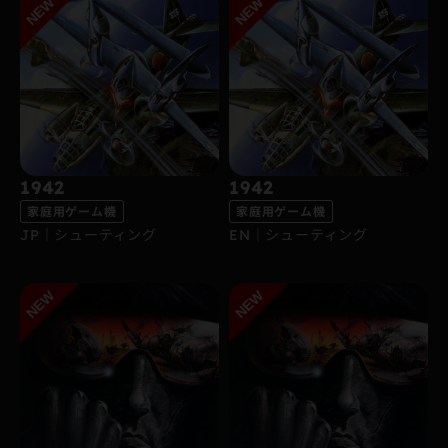
1942
1942
家庭用ゲーム機
家庭用ゲーム機
JP｜シューティング
EN｜シューティング