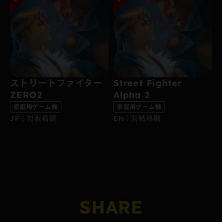
ストリートファイター
Street Fighter
ZERO2
Alpha 2
家庭用ゲーム機
家庭用ゲーム機
JP｜対戦格闘
EN｜対戦格闘
SHARE