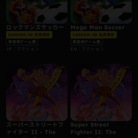
ロックマンズサッカー
Mega Man Soccer
CAPCOM ID 会員限定
CAPCOM ID 会員限定
家庭用ゲーム機
家庭用ゲーム機
JP｜アクション
EN｜アクション
スーパーストリートフ
Super Street
ァイター II - The
Fighter II: The