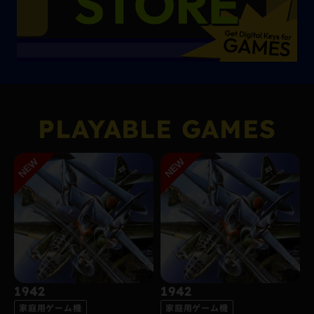
PLAYABLE GAMES
1942
1942
家庭用ゲーム機
家庭用ゲーム機