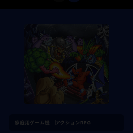
家庭用ゲーム機
アクションRPG