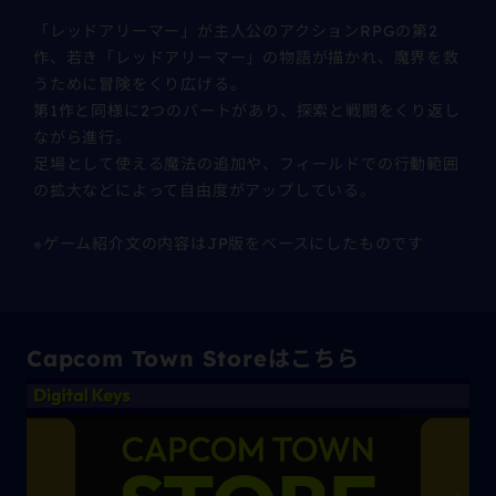
「レッドアリーマー」が主人公のアクションRPGの第2
作、若き「レッドアリーマー」の物語が描かれ、魔界を救
うために冒険をくり広げる。
第1作と同様に2つのパートがあり、探索と戦闘をくり返し
ながら進行。
足場として使える魔法の追加や、フィールドでの行動範囲
の拡大などによって自由度がアップしている。
※ゲーム紹介文の内容はJP版をベースにしたものです
Capcom Town Storeはこちら