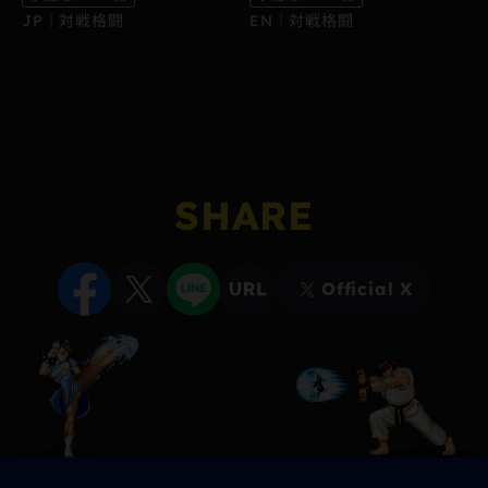
JP｜対戦格闘
EN｜対戦格闘
SHARE
Official X