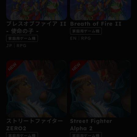
ブレスオブファイア II
Breath of Fire II
- 使命の子 -
家庭用ゲーム機
EN｜RPG
家庭用ゲーム機
JP｜RPG
ストリートファイター
Street Fighter
ZERO2
Alpha 2
家庭用ゲーム機
家庭用ゲーム機