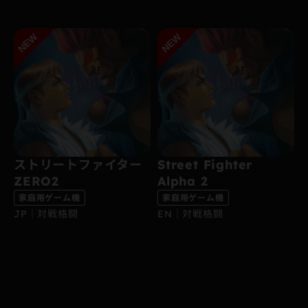
ストリートファイター
Street Fighter
ZERO2
Alpha 2
家庭用ゲーム機
家庭用ゲーム機
JP｜対戦格闘
EN｜対戦格闘