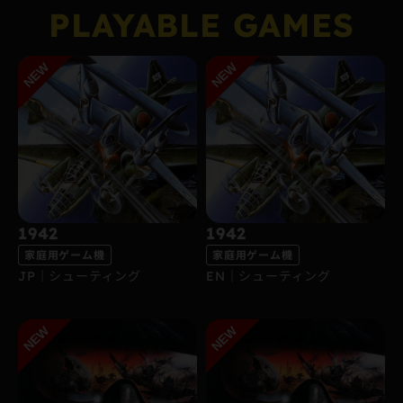
PLAYABLE GAMES
1942
1942
家庭用ゲーム機
家庭用ゲーム機
JP｜シューティング
EN｜シューティング