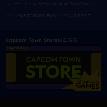
コーディーとともにジェシカ救出に向かうのだった……。
※ゲーム紹介文の内容はJP版をベースにしたものです
Capcom Town Storeはこちら