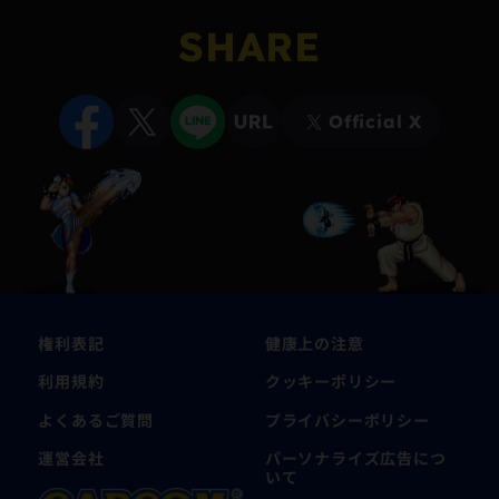
SHARE
Official X
権利表記
健康上の注意
利用規約
クッキーポリシー
よくあるご質問
プライバシーポリシー
運営会社
パーソナライズ広告につ
いて