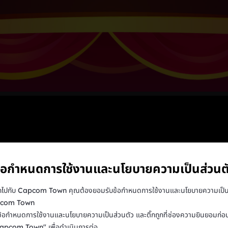
้อกำหนดการใช้งานและนโยบายความเป็นส่วนต
กไปกับ Capcom Town คุณต้องยอมรับข้อกำหนดการใช้งานและนโยบายความเป็น
pcom Town
ข้อกำหนดการใช้งานและนโยบายความเป็นส่วนตัว และติ๊กถูกที่ช่องความยินยอมก่อ
apcom Town" เพื่อดำเนินการต่อ