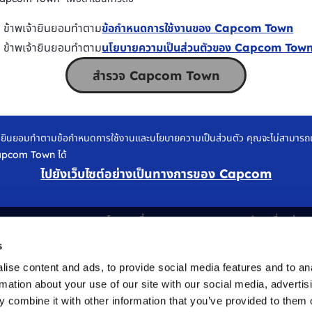
ข้าพเจ้ายินยอมทำตาม
ข้อกำหนดการใช้งานของ Capcom Town
ข้าพเจ้ายินยอมทำตาม
นโยบายความเป็นส่วนตัวของ Capcom Tow
สำรวจ Capcom Town
่ยินยอมทำตามข้อกำหนดการใช้งานและนโยบายความเป็นส่วนตัว คุณจะไม่สามารถเข
apcom Town ได้
ไปยังเว็บไซต์อย่างเป็นทางการของ Capcom
ลิขสิทธิ์
คำเตือนเรื่องสุขภ
นโยบายคุกกี้
คำถามที่พบบ่อย
ผู้ให้บริการ
s
ise content and ads, to provide social media features and to an
rmation about your use of our site with our social media, advertis
 combine it with other information that you’ve provided to them o