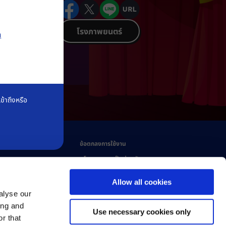
โรงภาพยนตร์
n
้าถึงหรือ
าพ
ข้อตกลงการใช้งาน
นโยบายความเป็นส่วนตัว
Allow all cookies
alyse our
ing and
Use necessary cookies only
r that