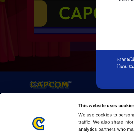
หากคุณไม
ใช้งาน C
เครื่องหมายการค้าทั้งหมด
เป็นทรัพย์สินของเจ้าของที่เกี่ยวข้อง
This website uses cookie
©CAPCOM
We use cookies to personal
traffic. We also share info
analytics partners who may